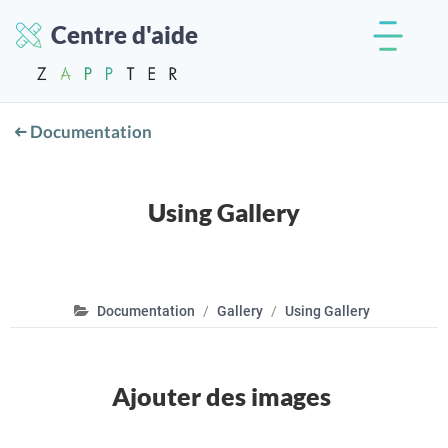
Centre d'aide
Documentation
Using Gallery
Documentation
Gallery
Using Gallery
Ajouter des images