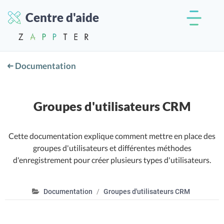
Centre d'aide
Documentation
Groupes d'utilisateurs CRM
Cette documentation explique comment mettre en place des
groupes d'utilisateurs et différentes méthodes
d'enregistrement pour créer plusieurs types d'utilisateurs.
Documentation
Groupes d'utilisateurs CRM