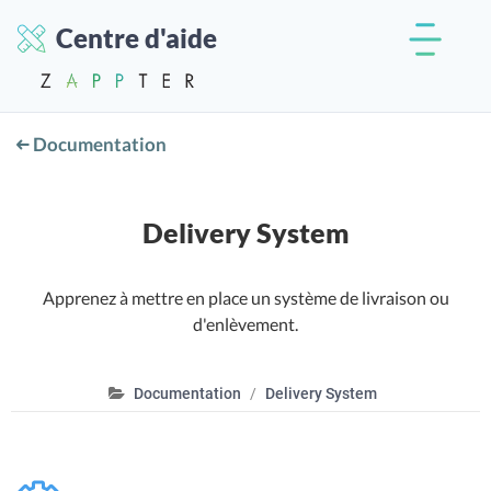
Centre d'aide
Documentation
Delivery System
Apprenez à mettre en place un système de livraison ou
d'enlèvement.
Documentation
Delivery System