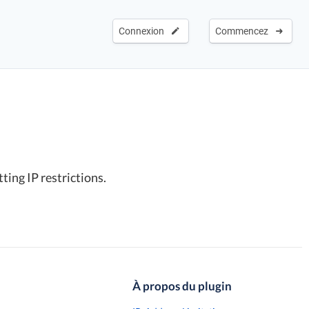
Connexion
Commencez
ting IP restrictions.
À propos du plugin