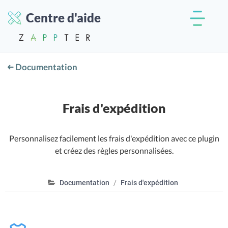
Centre d'aide
Documentation
Frais d'expédition
Personnalisez facilement les frais d'expédition avec ce plugin
et créez des règles personnalisées.
Documentation
Frais d'expédition