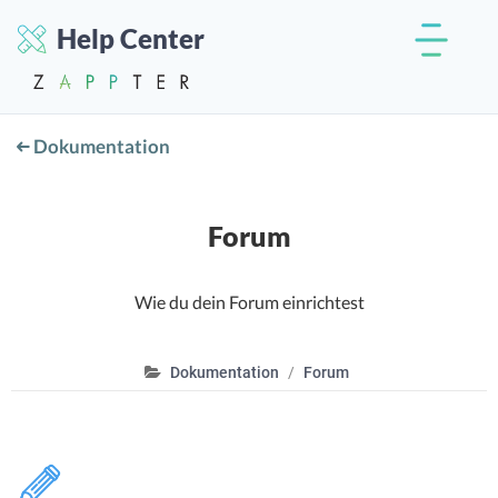
Help Center
Dokumentation
Forum
Wie du dein Forum einrichtest
Dokumentation
Forum