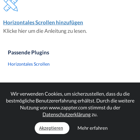
Horizontales Scrollen hinzufügen
Klicke hier um die Anleitung zu lesen.
Passende Plugins
Horizontales Scrollen
Wir verwenden Cookies, um sicherzustellen, dass du die
bestmögliche Benutzererfahrung erhältst. Durch die weitere
Nutzung von www.zappter.com stimmst du der
Datenschutzerklärung
zu.
Mehr erfahren
Akzeptieren