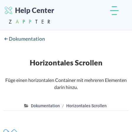
Help Center
Dokumentation
Horizontales Scrollen
Füge einen horizontalen Container mit mehreren Elementen
darin hinzu.
Dokumentation
Horizontales Scrollen