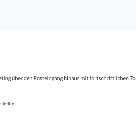
ing über den Posteingang hinaus mit fortschrittlichen To
ilerlite