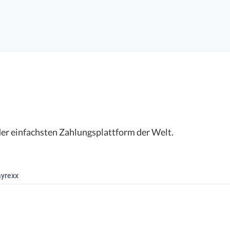
der einfachsten Zahlungsplattform der Welt.
yrexx