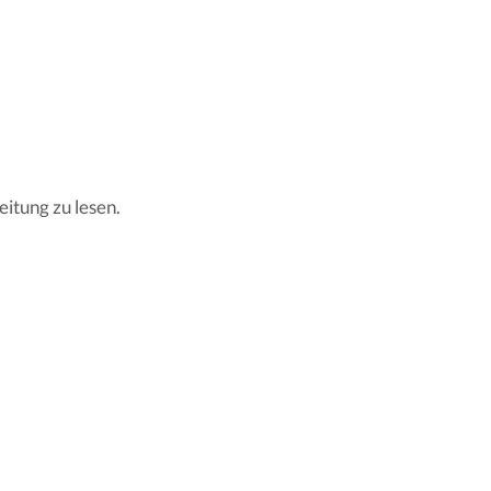
eitung zu lesen.