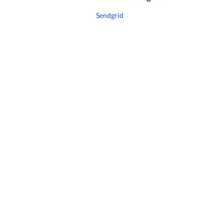
Sendgrid