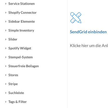
Service Stationen
Shopify Connector
Sidebar Elemente
Simple Inventory
SendGrid einbinden
Slider
Klicke hier um die Anl
Spotify Widget
Stempel-System
Steuerfreie Beilagen
Stores
Stripe
Suchleiste
Tags & Filter