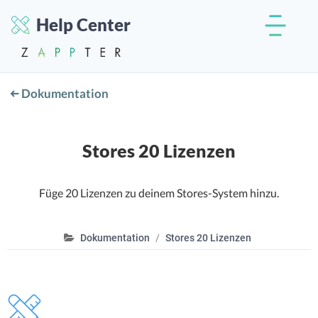
Help Center
Dokumentation
Stores 20 Lizenzen
Füge 20 Lizenzen zu deinem Stores-System hinzu.
Dokumentation
Stores 20 Lizenzen