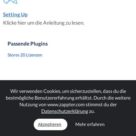
Setting Up
Klicke hier um die Anleitung zu lesen.
Passende Plugins
Stores 20 Lizenzen
Wir verwenden Cookies, um sicherzustellen, dass du die
bestmögliche Benutzererfahrung erhältst. Durch die weitere
Nutzung von www.zappter.com stimmst du der
Datenschutzerklärung
zu.
Mehr erfahren
Akzeptieren